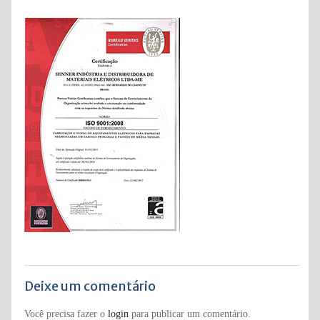
Deixe um comentário
Você precisa fazer o
login
para publicar um comentário.