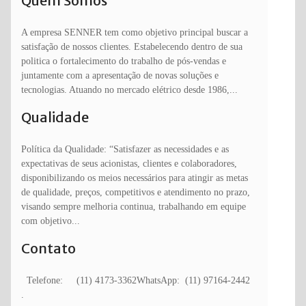
Quem Somos
A empresa SENNER tem como objetivo principal buscar a
satisfação de nossos clientes. Estabelecendo dentro de sua
politica o fortalecimento do trabalho de pós-vendas e
juntamente com a apresentação de novas soluções e
tecnologias. Atuando no mercado elétrico desde 1986,...
Qualidade
Política da Qualidade: “Satisfazer as necessidades e as
expectativas de seus acionistas, clientes e colaboradores,
disponibilizando os meios necessários para atingir as metas
de qualidade, preços, competitivos e atendimento no prazo,
visando sempre melhoria continua, trabalhando em equipe
com objetivo...
Contato
Telefone: (11) 4173-3362WhatsApp: (11) 97164-2442
.