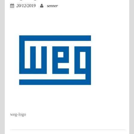
20/12/2019
senner
weg-logo