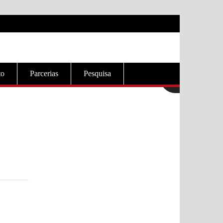
to
Parcerias
Pesquisa