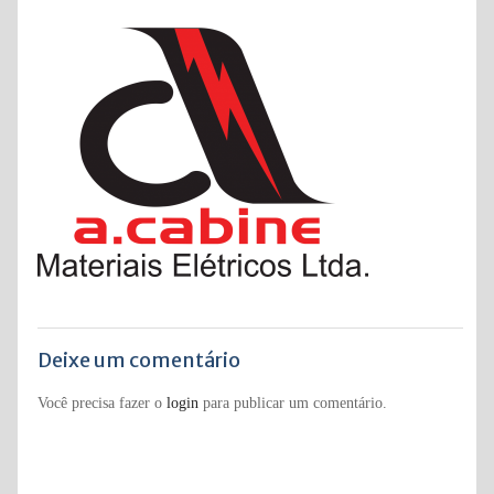
Deixe um comentário
Você precisa fazer o
login
para publicar um comentário.