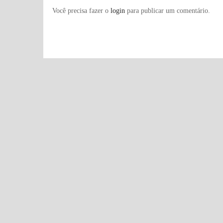
Você precisa fazer o
login
para publicar um comentário.