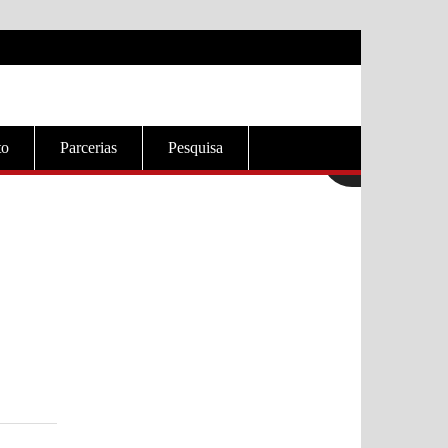
to
Parcerias
Pesquisa