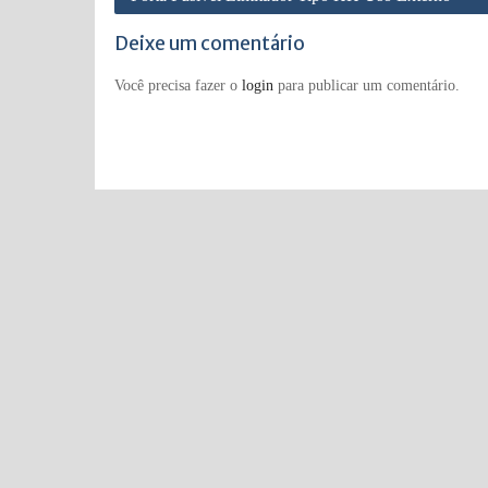
Post
Deixe um comentário
Você precisa fazer o
login
para publicar um comentário.