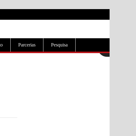
to
Parcerias
Pesquisa