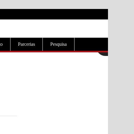
to
Parcerias
Pesquisa