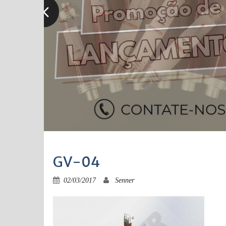
GV-04
02/03/2017
Senner