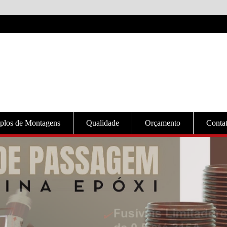
plos de Montagens
Qualidade
Orçamento
Conta