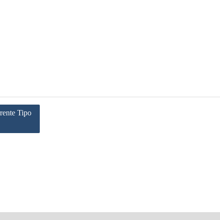
rente Tipo