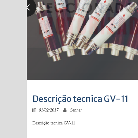
Descrição tecnica GV-11
01/02/2017
Senner
Descrição tecnica GV-11