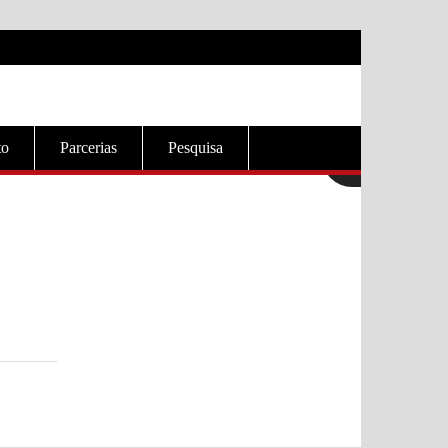
to
Parcerias
Pesquisa