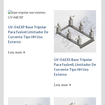
GV-04EXP Base Tripolar
Para Fusível Limitador De
Corrente Tipo HH Uso
Externo
Leia mais
GV-04EXS Base Tripolar
Para FusívelL Limitador De
Corrente Tipo HH Uso
Externo
Leia mais