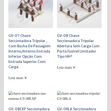
GV-07 Chave
GV-08 Chave
Seccionadora Tripolar ,
Seccionadora Tripolar
Com Bucha De Passagem
Abertura Sem Carga Com
Interno/Interno Entrada
Porta Fusível Limitador
Inferior Opção Com
Tipo HH*
Entrada Superior Com
Carga
Leia mais
Leia mais
GV-08EXP Seccionadora
GV-08LA Seccionadora