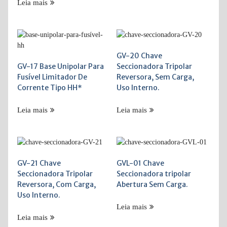
Leia mais
GV-20 Chave
GV-17 Base Unipolar Para
Seccionadora Tripolar
Fusível Limitador De
Reversora, Sem Carga,
Corrente Tipo HH*
Uso Interno.
Leia mais
Leia mais
GV-21 Chave
GVL-01 Chave
Seccionadora Tripolar
Seccionadora tripolar
Reversora, Com Carga,
Abertura Sem Carga.
Uso Interno.
Leia mais
Leia mais