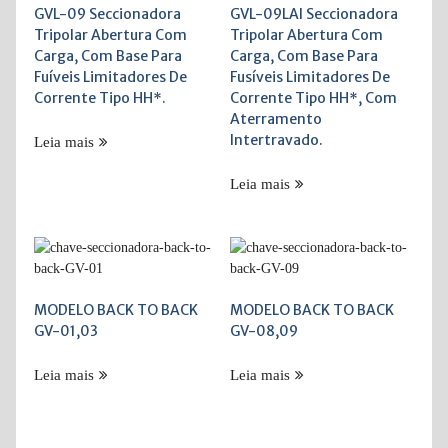
GVL-09 Seccionadora
GVL-09LAI Seccionadora
Tripolar Abertura Com
Tripolar Abertura Com
Carga, Com Base Para
Carga, Com Base Para
Fuíveis Limitadores De
Fusíveis Limitadores De
Corrente Tipo HH*.
Corrente Tipo HH*, Com
Aterramento
Intertravado.
Leia mais
Leia mais
MODELO BACK TO BACK
MODELO BACK TO BACK
GV-01,03
GV-08,09
Leia mais
Leia mais