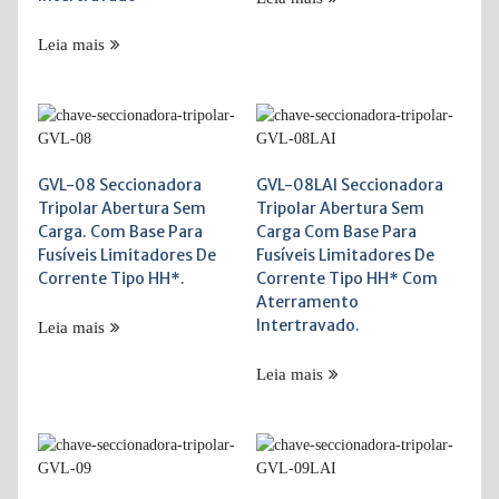
Leia mais
GVL-08 Seccionadora
GVL-08LAI Seccionadora
Tripolar Abertura Sem
Tripolar Abertura Sem
Carga. Com Base Para
Carga Com Base Para
Fusíveis Limitadores De
Fusíveis Limitadores De
Corrente Tipo HH*.
Corrente Tipo HH* Com
Aterramento
Intertravado.
Leia mais
Leia mais