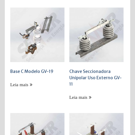
Base C Modelo GV-19
Chave Seccionadora
Unipolar Uso Externo GV-
11
Leia mais
Leia mais