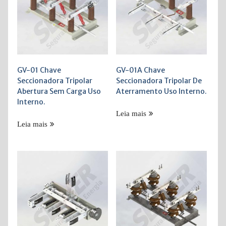
GV-01 Chave
GV-01A Chave
Seccionadora Tripolar
Seccionadora Tripolar De
Abertura Sem Carga Uso
Aterramento Uso Interno.
Interno.
Leia mais
Leia mais