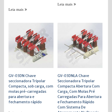
Leia mais
Leia mais
GV-03DN Chave
GV-03DNLA Chave
seccionadora Tripolar
Seccionadora Tripolar
Compacta, sob carga, com
Compacta Abertura Com
molas pré-carregadas
Carga, Com Molas Pré
para abertura e
Carregadas Para Abertura
fechamento rápido
e Fechamento Rápido
Com Sistema De