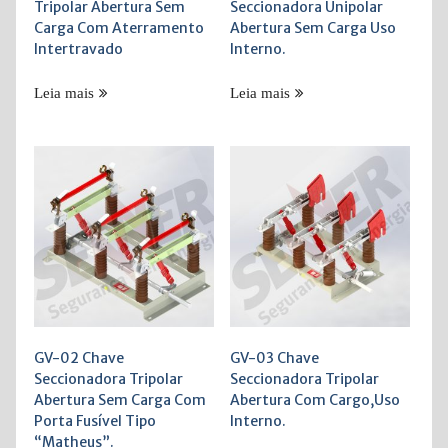
Tripolar Abertura Sem
Seccionadora Unipolar
Carga Com Aterramento
Abertura Sem Carga Uso
Intertravado
Interno.
Leia mais
Leia mais
GV-02 Chave
GV-03 Chave
Seccionadora Tripolar
Seccionadora Tripolar
Abertura Sem Carga Com
Abertura Com Cargo,Uso
Porta Fusível Tipo
Interno.
“Matheus”.