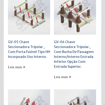
GV-05 Chave
GV-06 Chave
Seccionadora Tripolar ,
Seccionadora Tripolar ,
Com Porta Fusível Tipo HH
Com Bucha De Passagem
Incorpoado Uso Interno.
Interno/Interno Entrada
Inferior Opção Com
Entrada Superior.
Leia mais
Leia mais