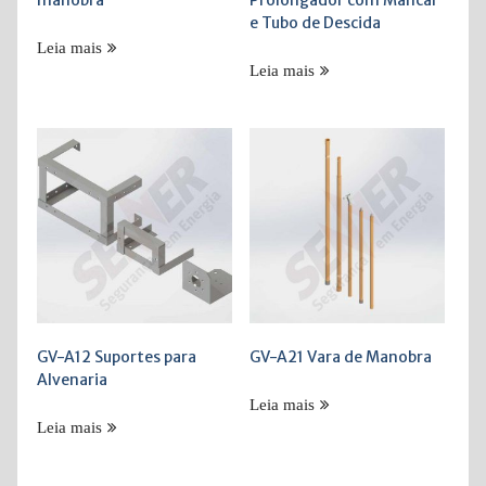
e Tubo de Descida
Leia mais
Leia mais
GV-A12 Suportes para
GV-A21 Vara de Manobra
Alvenaria
Leia mais
Leia mais